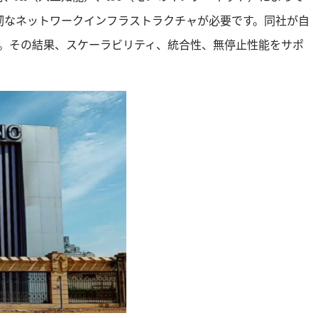
靭なネットワークインフラストラクチャが必要です。同社が自
た。その結果、スケーラビリティ、統合性、無停止性能をサポ