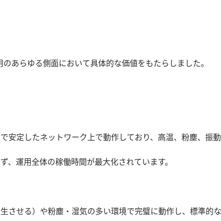
用のあらゆる側面において具体的な価値をもたらしました。
シで安定したネットワーク上で動作しており、高温、粉塵、振
らず、運用全体の稼働時間が最大化されています。
発生させる）や粉塵・湿気の多い環境で完璧に動作し、標準的