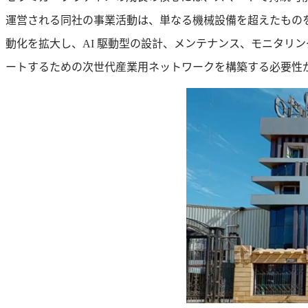
運営される同社の事業活動は、単なる機械設備を超えたもの
動化を拡大し、AI 駆動型の設計、メンテナンス、モニタリ
ートするための次世代産業用ネットワークを構築する必要性