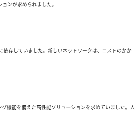
ションが求められました。
機器に依存していました。新しいネットワークは、コストのかか
ング機能を備えた高性能ソリューションを求めていました。人