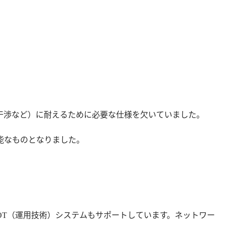
干渉など）に耐えるために必要な仕様を欠いていました。
能なものとなりました。
ー、OT（運用技術）システムもサポートしています。ネットワー