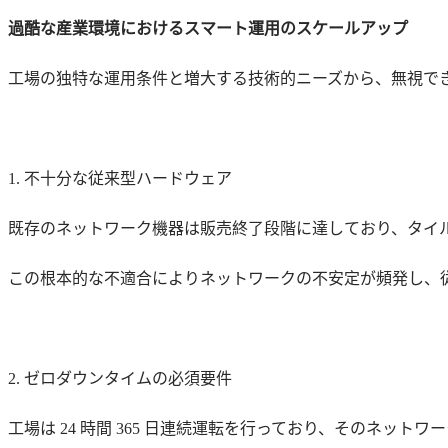
過酷な産業環境におけるスマート運用のスケールアップ
工場の独特な運用条件と増大する技術的ニーズから、無視でき
1. 不十分な従来型ハードウェア
既存のネットワーク機器は販売終了段階に達しており、タイ
この根本的な不適合によりネットワークの不安定が頻発し、
2. ゼロダウンタイムの必須要件
工場は 24 時間 365 日連続運転を行っており、そのネッ