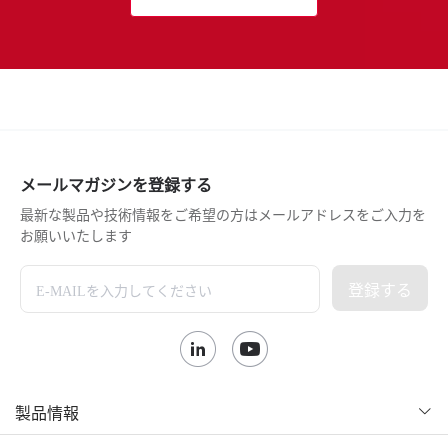
メールマガジンを登録する
最新な製品や技術情報をご希望の方はメールアドレスをご入力を
お願いいたします
登録する
製品情報