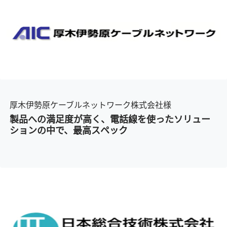
厚木伊勢原ケーブルネットワーク株式会社様
製品への満足度が高く、電話線を使ったソリュー
ションの中で、最高スペック