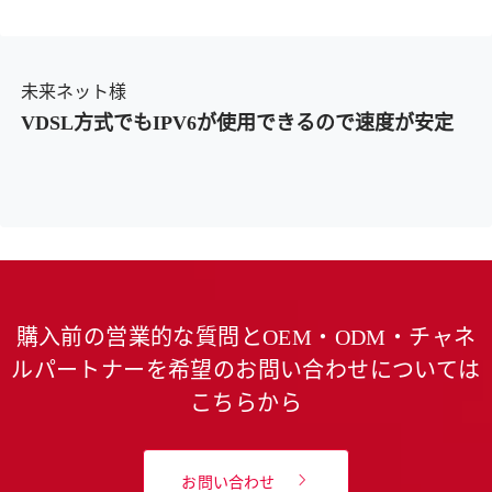
未来ネット様
VDSL方式でもIPV6が使用できるので速度が安定
購入前の営業的な質問とOEM・ODM・チャネ
ルパートナーを希望のお問い合わせについては
こちらから
お問い合わせ