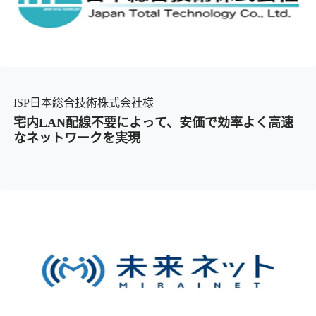
ISP日本総合技術株式会社様
宅内LAN配線不要によって、安価で効率よく高速
なネットワークを実現