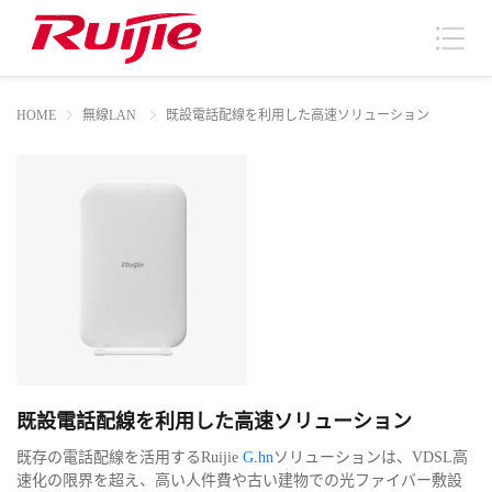
HOME
無線LAN
既設電話配線を利用した高速ソリューション
既設電話配線を利用した高速ソリューション
既存の電話配線を活用するRuijie
G.hn
ソリューションは、VDSL高
速化の限界を超え、高い人件費や古い建物での光ファイバー敷設