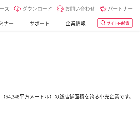
ース
ダウンロード
お問い合わせ
パートナー
ミナー
サポート
企業情報
サイト内検索
（54,348平方メートル）の総店舗面積を誇る小売企業です。