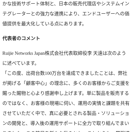
かな技術サポート体制と、日本の販売代理店やシステムイン
テグレーターとの強力な連携により、エンドユーザーへの価
値提供を最大化している点にあります。
代表者のコメント
Ruijie Networks Japan株式会社代表取締役李 天遠は次のよう
に述べています。
「この度、出荷台数100万台を達成できましたことは、弊社
が掲げる「顧客中心」の理念に、多くのお客様からご支援を
賜った賜物と心より感謝申し上げます。単に製品を販売する
のではなく、お客様の現場に伺い、運用の実情と課題を共有
させていただく中で、真に必要とされる製品・ソリューショ
ンの開発と、導入後の運用サポートに全力で取り組んでまい