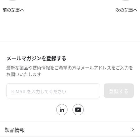
前の記事へ
次の記事へ
メールマガジンを登録する
最新な製品や技術情報をご希望の方はメールアドレスをご入力を
お願いいたします
登録する
製品情報