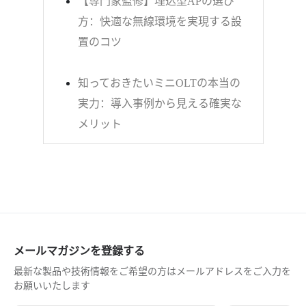
方：快適な無線環境を実現する設
置のコツ
知っておきたいミニOLTの本当の
実力：導入事例から見える確実な
メリット
メールマガジンを登録する
最新な製品や技術情報をご希望の方はメールアドレスをご入力を
お願いいたします