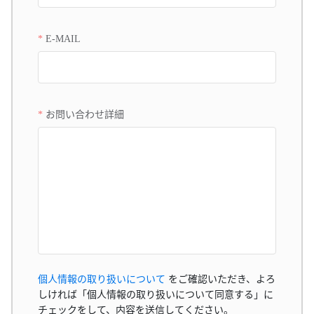
E-MAIL
お問い合わせ詳細
個人情報の取り扱いについて
をご確認いただき、よろ
しければ「個人情報の取り扱いについて同意する」に
チェックをして、内容を送信してください。