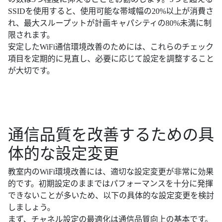
SSIDを使用すると、使用可能な帯域幅の20%以上が消費さ
れ、最大スループットが計画キャパシティの80%未満に制
限されます。
安定したWiFi通信環境改善のためには、これらのチェック
項目を定期的に見直し、必要に応じて設定を調整すること
が大切です。
通信品質を改善するための具
体的な設定変更
教室内のWiFi環境改善には、適切な設定変更が非常に効果
的です。初期設定のままではパフォーマンスを十分に発揮
できないことが多いため、以下の具体的な設定変更を検討
しましょう。
まず、チャネル設定の最適化は通信品質向上の基本です。