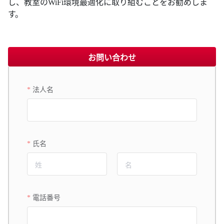
し、教室のWiFi環境最適化に取り組むことをお勧めしま
す。
お問い合わせ
法人名
氏名
電話番号