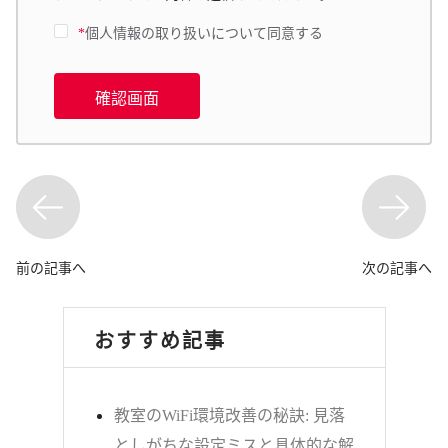
*
個人情報の取り扱いについて同意する
確認画面
前の記事へ
次の記事へ
おすすめ記事
教室のWiFi環境改善の秘訣: 見落
としがちな設定ミスと具体的な解