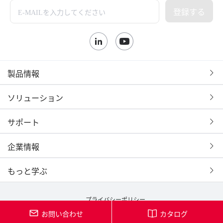
登録する
製品情報
ソリューション
サポート
企業情報
もっと学ぶ
プライバシーポリシー
Copyright© 2000 - 2025 Ruijie. All Rights Reserved.
お問い合わせ
カタログ