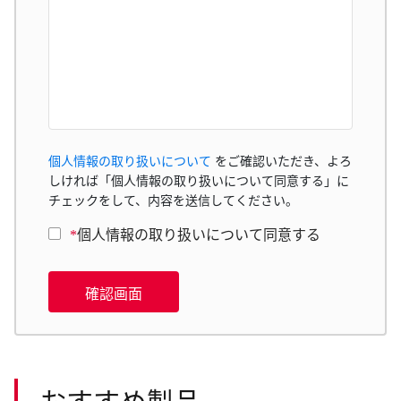
個人情報の取り扱いについて
をご確認いただき、よろ
しければ「個人情報の取り扱いについて同意する」に
チェックをして、内容を送信してください。
*
個人情報の取り扱いについて同意する
確認画面
おすすめ製品