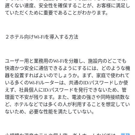
遅くない速度、安全性を確保することが、お客様に満足し
ていただくために重要であることがわかります。
２ホテル向けWi-Fiを導入する方法
ユーザー用と業務用のWi-Fiを分離し、施設内のどこでも
快適かつ安全に通信できるようにするには、どのような機
器を設置すればよいのでしょうか。まず、家庭で使われて
いる多くのWi-Fiルーターは、共通のID/パスワードしか使
えず、社員個人にID/パスワードを発行できないため、管
理面で不安が残ります。また、電波の強さや同時接続数な
ど、ホテルなどでは多くの人が利用することを想定してい
ないため、必要な性能を満たしていない。