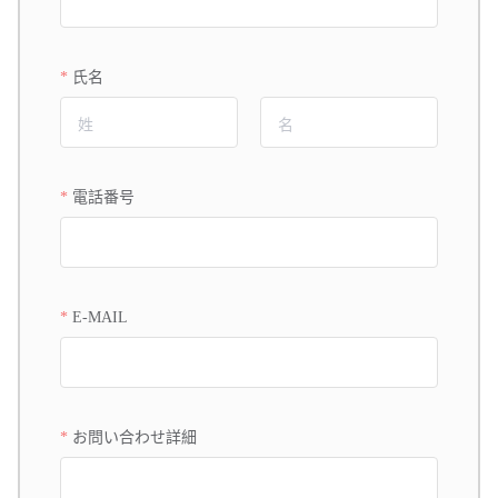
氏名
電話番号
E-MAIL
お問い合わせ詳細