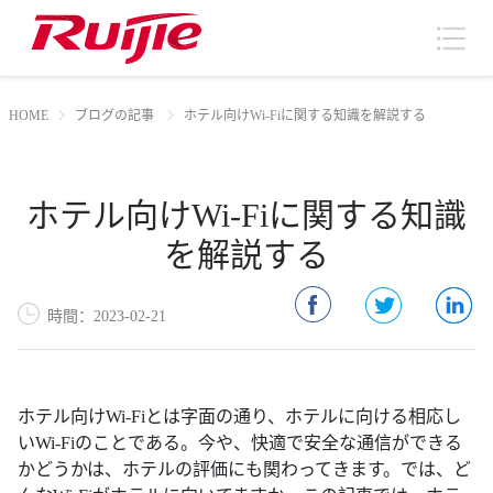
HOME
ブログの記事
ホテル向けWi-Fiに関する知識を解説する
ホテル向けWi-Fiに関する知識
を解説する
時間：2023-02-21
ホテル向けWi-Fiとは字面の通り、ホテルに向ける相応し
いWi-Fiのことである。今や、快適で安全な通信ができる
かどうかは、ホテルの評価にも関わってきます。では、ど