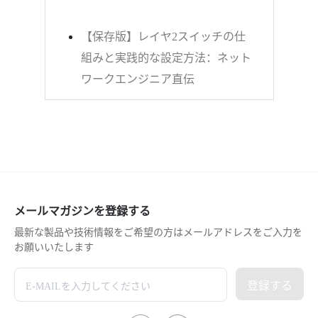
【保存版】レイヤ2スイッチの仕
組みと実践的な設定方法：ネット
ワークエンジニア直伝
メールマガジンを登録する
最新な製品や技術情報をご希望の方はメールアドレスをご入力を
お願いいたします
登録する