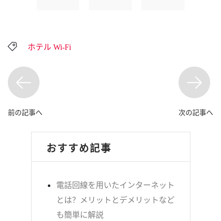
ホテル Wi-Fi
前の記事へ
次の記事へ
おすすめ記事
電話回線を用いたインターネット
とは？メリットとデメリットなど
も簡単に解説