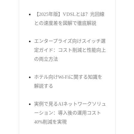
【2025年版】VDSLとは？光回線
との速度差を図解で徹底解説
エンタープライズ向けスイッチ選
定ガイド：コスト削減と性能向上
の両立方法
ホテル向けWi-Fiに関する知識を
解説する
実例で見るAIネットワークソリュ
ーション：導入後の運用コスト
40%削減を実現