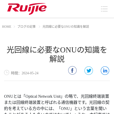
HOME
ブログの記事
光回線に必要なONUの知識を解説
光回線に必要なONUの知識を
解説
時間：2024-05-24
ONUとは「Optical Network Unit」の略で、光回線終端装置
または回線終端装置と呼ばれる通信機器です。光回線の契
約を考えている方の中には、「ONU」という言葉を聞い