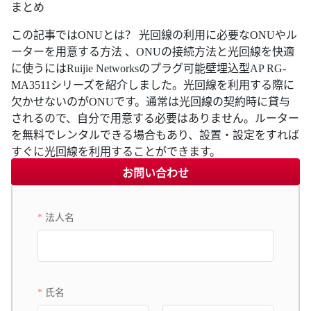
まとめ
この記事ではONUとは？ 光回線の利用に必要なONUやル
ーターを用意する方法 、ONUの接続方法と光回線を快適
に使うにはRuijie Networksのプラグ可能壁埋込型AP RG-
MA3511シリーズを紹介しました。光回線を利用する際に
欠かせないのがONUです。通常は光回線の契約時に貸与
されるので、自分で用意する必要はありません。ルーター
を無料でレンタルできる場合もあり、設置・設定をすれば
すぐに光回線を利用することができます。
お問い合わせ
法人名
氏名