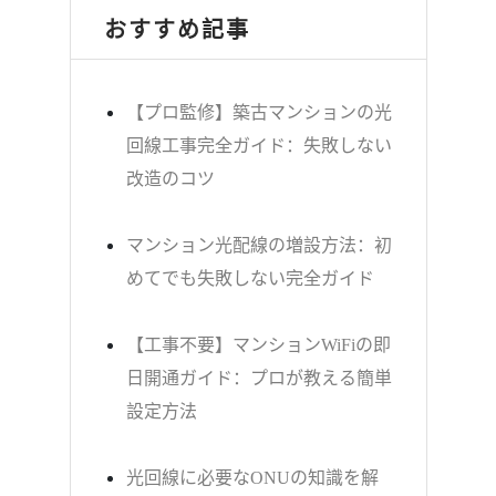
おすすめ記事
【プロ監修】築古マンションの光
回線工事完全ガイド：失敗しない
改造のコツ
マンション光配線の増設方法：初
めてでも失敗しない完全ガイド
【工事不要】マンションWiFiの即
日開通ガイド：プロが教える簡単
設定方法
光回線に必要なONUの知識を解