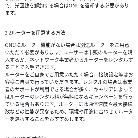
で、光回線を解約する場合はONUを返却する必要があり
ます。
2.2ルーターを用意する方法
ONUにルーター機能がない場合は別途ルーターをご用意
いただく必要があります。ユーザーは市販のルーターを購
入するか、ネットワーク事業者からルーターをレンタルす
ることで入手できます。
ルーターをご自身でご用意いただく場合、接続設定等はお
客様ご自身で行っていただきます。レンタルの場合は事業
者のサポートが利用できる場合が多く、キャリアによって
はルーターのレンタル料が無料になるキャンペーンを行っ
ている場合もあります。ルーターには通信速度や最大接続
数などの性能が異なるため、環境や用途に合わせてルータ
ーを選択することをおすすめします。