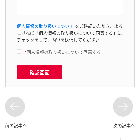
個人情報の取り扱いについて
をご確認いただき、よろ
しければ「個人情報の取り扱いについて同意する」に
チェックをして、内容を送信してください。
*
個人情報の取り扱いについて同意する
確認画面
前の記事へ
次の記事へ