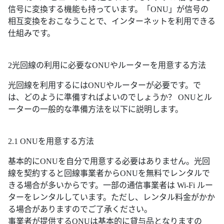
信号に変換する機能も持っています。「ONU」が信号の
相互変換をおこなうことで、インターネットを利用できる
仕組みです。
2光回線の利用に必要なONUやルーターを用意する方法
光回線を利用するにはONUやルーターが必要です。で
は、どのように準備すればよいのでしょうか？ ONUとル
ーターの一般的な準備方法を以下に説明します。
2.1 ONUを用意する方法
基本的にONUを自分で用意する必要はありません。光回
線を契約すると回線事業者からONUを無料でレンタルで
きる場合が多いからです。一部の通信事業者は Wi-Fi ルー
ターをレンタルしています。ただし、レンタル料金がかか
る場合がありますのでご了承ください。
事業者が提供するONUは基本的に貸与品となりますの