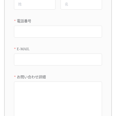
電話番号
E-MAIL
お問い合わせ詳細