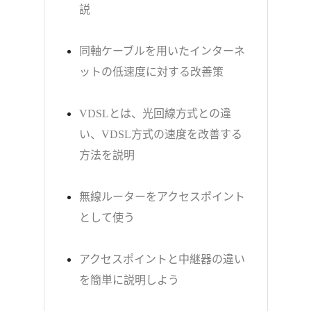
説
同軸ケーブルを用いたインターネ
ットの低速度に対する改善策
VDSLとは、光回線方式との違
い、VDSL方式の速度を改善する
方法を説明
無線ルーターをアクセスポイント
として使う
アクセスポイントと中継器の違い
を簡単に説明しよう