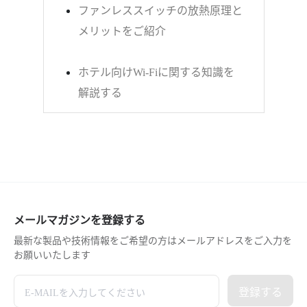
ファンレススイッチの放熱原理と
メリットをご紹介
ホテル向けWi-Fiに関する知識を
解説する
メールマガジンを登録する
最新な製品や技術情報をご希望の方はメールアドレスをご入力を
お願いいたします
登録する