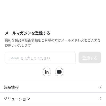
メールマガジンを登録する
最新な製品や技術情報をご希望の方はメールアドレスをご入力を
お願いいたします
登録する
製品情報
ソリューション