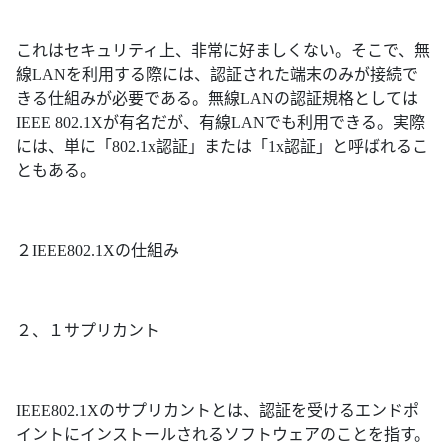
これはセキュリティ上、非常に好ましくない。そこで、無
線LANを利用する際には、認証された端末のみが接続で
きる仕組みが必要である。無線LANの認証規格としては
IEEE 802.1Xが有名だが、有線LANでも利用できる。実際
には、単に「802.1x認証」または「1x認証」と呼ばれるこ
ともある。
２IEEE802.1Xの仕組み
２、１サプリカント
IEEE802.1Xのサプリカントとは、認証を受けるエンドポ
イントにインストールされるソフトウェアのことを指す。