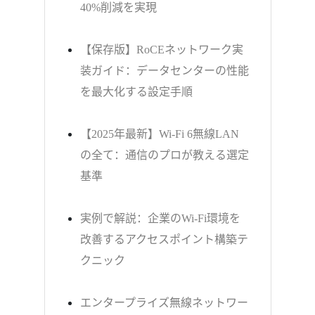
40%削減を実現
【保存版】RoCEネットワーク実
装ガイド：データセンターの性能
を最大化する設定手順
【2025年最新】Wi-Fi 6無線LAN
の全て：通信のプロが教える選定
基準
実例で解説：企業のWi-Fi環境を
改善するアクセスポイント構築テ
クニック
エンタープライズ無線ネットワー