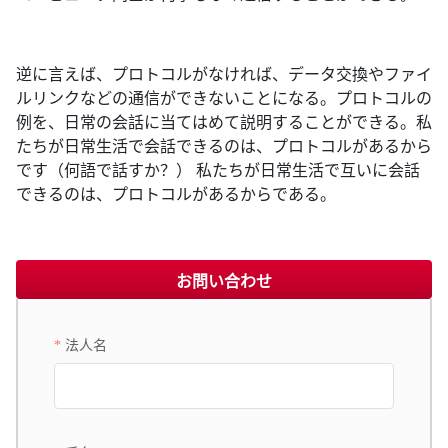
逆に言えば、プロトコルがなければ、データ交換やファイ
ルリンクなどの通信ができないことになる。プロトコルの
例を、日常の会話に当てはめて説明することができる。私
たちが日常生活で会話できるのは、プロトコルがあるから
です（何語で話すか？） 私たちが日常生活で互いに会話
できるのは、プロトコルがあるからである。
お問い合わせ
法人名