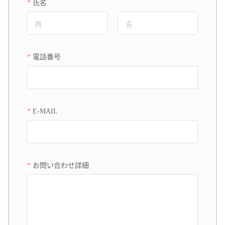
氏名
電話番号
E-MAIL
お問い合わせ詳細