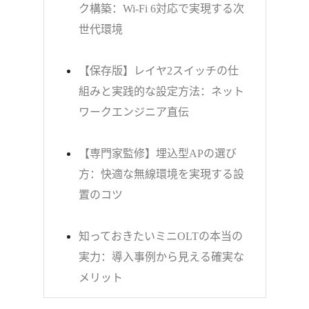
ク構築：Wi-Fi 6対応で実現する次
世代環境
【保存版】レイヤ2スイッチの仕
組みと実践的な設定方法：ネット
ワークエンジニア直伝
【専門家監修】埋込型APの選び
方：快適な無線環境を実現する設
置のコツ
知っておきたいミニOLTの本当の
実力：導入事例から見える確実な
メリット