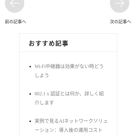
前の記事へ
次の記事へ
おすすめ記事
Wi-Fi中継器は効果がない時どう
しよう
802.1 x 認証とは何か、詳しく紹
介します
実例で見るAIネットワークソリュ
ーション：導入後の運用コスト