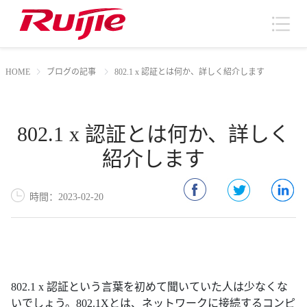
HOME
ブログの記事
802.1 x 認証とは何か、詳しく紹介します
802.1 x 認証とは何か、詳しく
紹介します
時間：2023-02-20
802.1 x 認証という言葉を初めて聞いていた人は少なくな
いでしょう。802.1Xとは、ネットワークに接続するコンピ