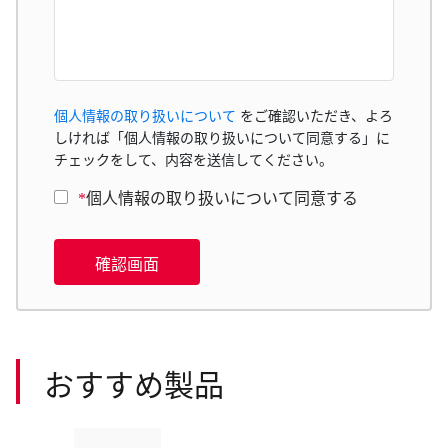
個人情報の取り扱いについて
をご確認いただき、よろ
しければ「個人情報の取り扱いについて同意する」に
チェックをして、内容を送信してください。
*
個人情報の取り扱いについて同意する
確認画面
おすすめ製品