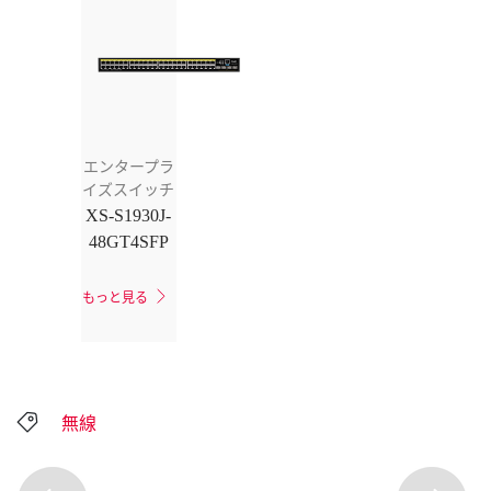
エンタープラ
イズスイッチ
XS-S1930J-
48GT4SFP
もっと見る
無線