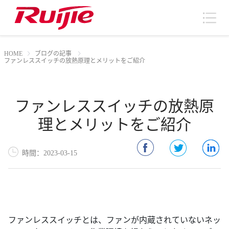
HOME
ブログの記事
ファンレススイッチの放熱原理とメリットをご紹介
ファンレススイッチの放熱原
理とメリットをご紹介
時間：2023-03-15
ファンレススイッチとは、ファンが内蔵されていないネッ