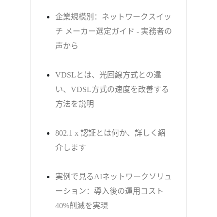
企業規模別：ネットワークスイッ
チ メーカー選定ガイド - 実務者の
声から
VDSLとは、光回線方式との違
い、VDSL方式の速度を改善する
方法を説明
802.1 x 認証とは何か、詳しく紹
介します
実例で見るAIネットワークソリュ
ーション：導入後の運用コスト
40%削減を実現