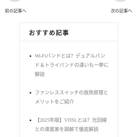
前の記事へ
次の記事へ
おすすめ記事
Wi-Fiバンドとは？デュアルバン
ド＆トライバンドの違いも一挙に
解説
ファンレススイッチの放熱原理と
メリットをご紹介
【2025年版】VDSLとは？光回線
との速度差を図解で徹底解説