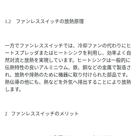
1.2 ファンレススイッチの放熱原理
一方でファンレススイッチでは、冷却ファンの代わりにヒ
ートスプレッダまたはヒートシンクを利用し、効率よく自
然対流と放熱を実現しています。ヒートシンクは一般的に
伝熱特性の良いアルミニウム、鉄、銅などの金属で製造さ
れ、放熱や排熱のために機器に取り付けられた部品です。
熱伝導の他にも、熱などを外気へ排出することにより放熱
します。
2 ファンレススイッチのメリット