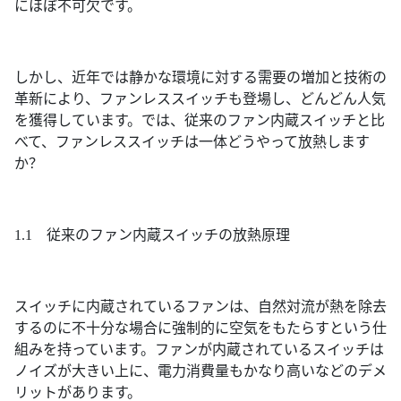
にほぼ不可欠です。
しかし、近年では静かな環境に対する需要の増加と技術の
革新により、ファンレススイッチも登場し、どんどん人気
を獲得しています。では、従来のファン内蔵スイッチと比
べて、ファンレススイッチは一体どうやって放熱します
か？
1.1 従来のファン内蔵スイッチの放熱原理
スイッチに内蔵されているファンは、自然対流が熱を除去
するのに不十分な場合に強制的に空気をもたらすという仕
組みを持っています。ファンが内蔵されているスイッチは
ノイズが大きい上に、電力消費量もかなり高いなどのデメ
リットがあります。