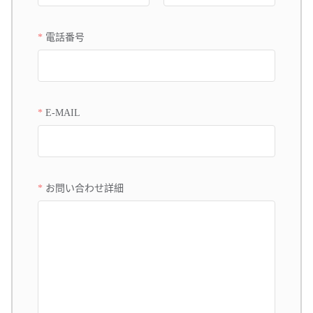
電話番号
E-MAIL
お問い合わせ詳細