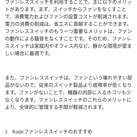
ファンレススイッチを利用することで、主に以下のメリッ
トがあります。まず、スイッチからファンをなくすこと
で、消費電力およびファンの設置コストが削減されます。
電力の消費の削減は、省エネに貢献することができます。
ファンレススイッチのもう一つ重要なメリットは、ファン
の動作による騒音をなくすことです。そのため、ファンレ
ススイッチは家庭内やオフィス内など、静かな環境が望ま
しい場合に最適です。
また、ファンレススイッチは、ファンという壊れやすい部
品がないので、従来のスイッチ製品より故障率が低くなり
ます。ファンがないことで、機器の内部に入るホコリも少
なくなります。ファンレススイッチのこれらのメリットに
より、全体的に管理する手間が軽減されます。
3 Ruijieファンレススイッチのおすすめ