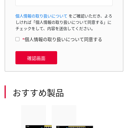
個人情報の取り扱いについて
をご確認いただき、よろ
しければ「個人情報の取り扱いについて同意する」に
チェックをして、内容を送信してください。
*
個人情報の取り扱いについて同意する
確認画面
おすすめ製品