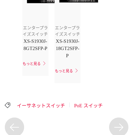
エンタープラ
エンタープラ
イズスイッチ
イズスイッチ
XS-S1930J-
XS-S1930J-
8GT2SFP-P
18GT2SFP-
P
もっと見る
もっと見る
イーサネットスイッチ
PoE スイッチ