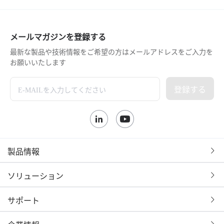
メールマガジンを登録する
最新な製品や技術情報をご希望の方はメールアドレスをご入力を
お願いいたします
登録する
製品情報
ソリューション
サポート
企業情報