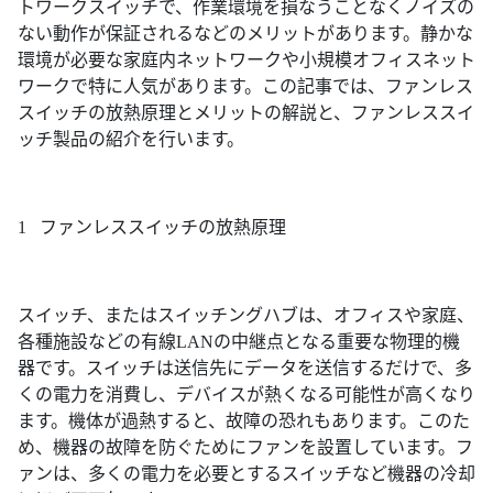
トワークスイッチで、作業環境を損なうことなくノイズの
ない動作が保証されるなどのメリットがあります。静かな
環境が必要な家庭内ネットワークや小規模オフィスネット
ワークで特に人気があります。この記事では、ファンレス
スイッチの放熱原理とメリットの解説と、ファンレススイ
ッチ製品の紹介を行います。
1 ファンレススイッチの放熱原理
スイッチ、またはスイッチングハブは、オフィスや家庭、
各種施設などの有線LANの中継点となる重要な物理的機
器です。スイッチは送信先にデータを送信するだけで、多
くの電力を消費し、デバイスが熱くなる可能性が高くなり
ます。機体が過熱すると、故障の恐れもあります。このた
め、機器の故障を防ぐためにファンを設置しています。フ
ァンは、多くの電力を必要とするスイッチなど機器の冷却