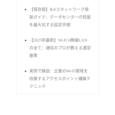
【保存版】RoCEネットワーク実
装ガイド：データセンターの性能
を最大化する設定手順
【2025年最新】Wi-Fi 6無線LAN
の全て：通信のプロが教える選定
基準
実例で解説：企業のWi-Fi環境を
改善するアクセスポイント構築テ
クニック