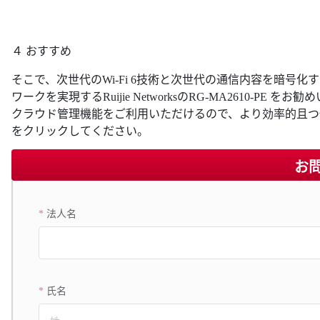
４ おすすめ
そこで、次世代のWi-Fi 6技術と次世代の通信内容を暗号
ワークを実現するRuijie NetworksのRG-MA2610-
クラウド管理機能をご利用いただけるので、より効率的且つ
をクリックしてください。
お
法人名
氏名