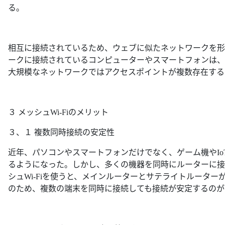
る。
相互に接続されているため、ウェブに似たネットワークを形
ークに接続されているコンピューターやスマートフォンは、
大規模なネットワークではアクセスポイントが複数存在する
３ メッシュWi-Fiのメリット
３、１ 複数同時接続の安定性
近年、パソコンやスマートフォンだけでなく、ゲーム機やI
るようになった。しかし、多くの機器を同時にルーターに接
シュWi-Fiを使うと、メインルーターとサテライトルータ
のため、複数の端末を同時に接続しても接続が安定するのがメ