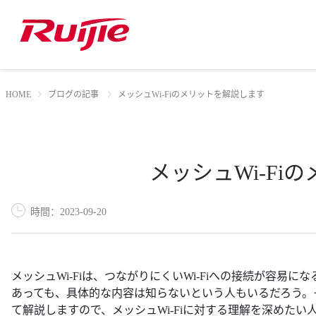
HOME
ブログの記事
メッシュWi-Fiのメリットを解説します
メッシュWi-Fi
時間：2023-09-20
メッシュWi-Fiは、つながりにくいWi-Fiへの接続が容
あっても、具体的な内容は知らないという人もいるだろう。そ
て解説しますので、メッシュWi-Fiに対する理解を深めた