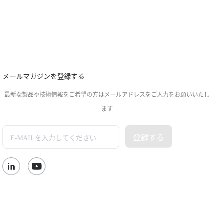
メールマガジンを登録する
最新な製品や技術情報をご希望の方はメールアドレスをご入力をお願いいたし
ます
登録する