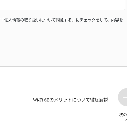
「個人情報の取り扱いについて同意する」にチェックをして、内容を
Wi-Fi 6Eのメリットについて徹底解説
次の