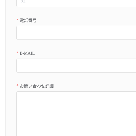
電話番号
E-MAIL
お問い合わせ詳細