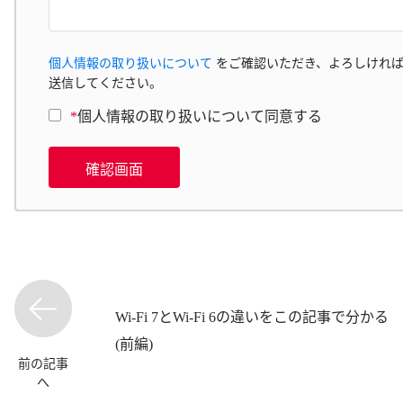
個人情報の取り扱いについて
をご確認いただき、よろしければ
送信してください。
*
個人情報の取り扱いについて同意する
確認画面
Wi-Fi 7とWi-Fi 6の違いをこの記事で分かる
(前編)
前の記事
へ