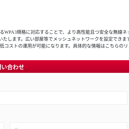
化するWPA3規格に対応することで、より高性能且つ安全な無線ネ
PE をお勧めいたします。広い部屋等でメッシュネットワークを設定できま
低コストの運用が可能になります。具体的な情報はこちらのリ
問い合わせ