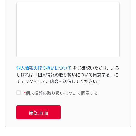
個人情報の取り扱いについて
をご確認いただき、よろ
しければ「個人情報の取り扱いについて同意する」に
チェックをして、内容を送信してください。
*
個人情報の取り扱いについて同意する
確認画面