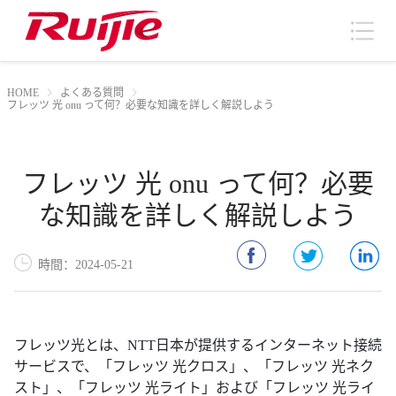
HOME
よくある質問
フレッツ 光 onu って何？必要な知識を詳しく解説しよう
フレッツ 光 onu って何？必要
な知識を詳しく解説しよう
時間：2024-05-21
フレッツ光とは、NTT日本が提供するインターネット接続
サービスで、「フレッツ 光クロス」、「フレッツ 光ネク
スト」、「フレッツ 光ライト」および「フレッツ 光ライ