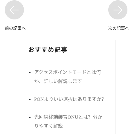
前の記事へ
次の記事へ
おすすめ記事
アクセスポイントモードとは何
か、詳しい解説します
PONよりいい選択はありますか？
光回線終端装置ONUとは？分か
りやすく解説