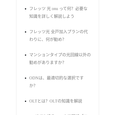
フレッツ 光 onu って何？必要な
知識を詳しく解説しよう
フレッツ光 全戸加入プランの代
わりに、何が勧め？
マンションタイプの光回線以外の
勧めがありますか？
ODNは、最適切的な選択です
か？
OLTとは？OLTの知識を解説