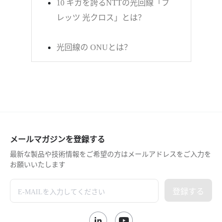
10 ギガを誇るNTTの光回線「フ
レッツ 光クロス」とは？
光回線の ONUとは？
メールマガジンを登録する
最新な製品や技術情報をご希望の方はメールアドレスをご入力を
お願いいたします
登録する