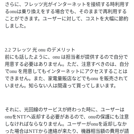
さらに、フレッツ光がインターネットを接続する時利用す
るonuは乗り換えをする場合でも、そのままで再利用する
ことができます。ユーザーに対して、コストを大幅に節約
しました。
2.2 フレッツ 光 onu のデメリット
前にも話したように、onu は担当者が提供するので自分で
用意する必要はありません。ただ、注意すべきのは、自分
でonu を用意してもインターネットにアクセスすることは
できません。また、家電量販店などでもonu を販売されて
いません。知らない人は間違って買ってしまいます。
それに、光回線のサービスが終わった時に、ユーザーは
onuをNTTへ返却する必要があるので、onuの保護にも注意
しなければならなりません。ユーザーがonuを返却しなか
った場合はNTTから連絡が来たり、機器相当額の費用が請