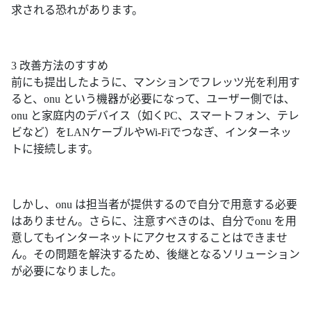
求される恐れがあります。
3 改善方法のすすめ
前にも提出したように、マンションでフレッツ光を利用す
ると、onu という機器が必要になって、ユーザー側では、
onu と家庭内のデバイス（如くPC、スマートフォン、テレ
ビなど）をLANケーブルやWi-Fiでつなぎ、インターネッ
トに接続します。
しかし、onu は担当者が提供するので自分で用意する必要
はありません。さらに、注意すべきのは、自分でonu を用
意してもインターネットにアクセスすることはできませ
ん。その問題を解決するため、後継となるソリューション
が必要になりました。