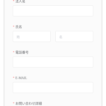
法人名
氏名
電話番号
E-MAIL
お問い合わせ詳細