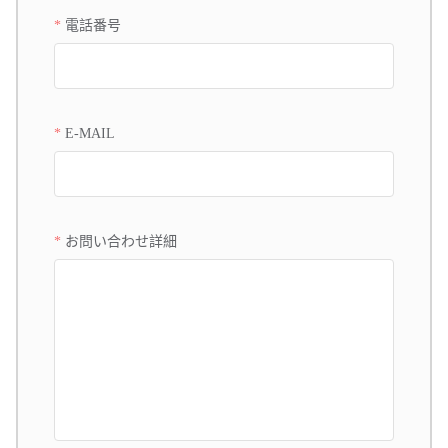
電話番号
E-MAIL
お問い合わせ詳細