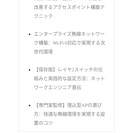
改善するアクセスポイント構築テ
クニック
エンタープライズ無線ネットワー
ク構築：Wi-Fi 6対応で実現する次
世代環境
【保存版】レイヤ2スイッチの仕
組みと実践的な設定方法：ネット
ワークエンジニア直伝
【専門家監修】埋込型APの選び
方：快適な無線環境を実現する設
置のコツ