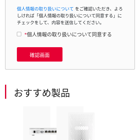
個人情報の取り扱いについて
をご確認いただき、よろ
しければ「個人情報の取り扱いについて同意する」に
チェックをして、内容を送信してください。
*
個人情報の取り扱いについて同意する
確認画面
おすすめ製品