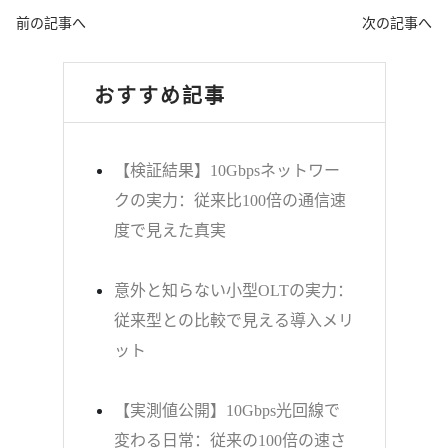
前の記事へ
次の記事へ
おすすめ記事
【検証結果】10Gbpsネットワー
クの実力：従来比100倍の通信速
度で見えた真実
意外と知らない小型OLTの実力：
従来型との比較で見える導入メリ
ット
【実測値公開】10Gbps光回線で
変わる日常：従来の100倍の速さ