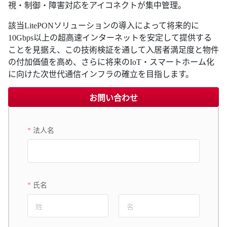
視・制御・障害対応をアイコネクトが集中管理。
該当LitePONソリューションの導入によって将来的に
10Gbps以上の超高速インターネットを安定して提供する
ことを見据え、この技術検証を通して入居者満足度と物件
の付加価値を高め、さらに将来のIoT・スマートホーム化
に向けた次世代通信インフラの確立を目指します。
お問い合わせ
法人名
氏名