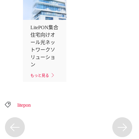
LitePON集合
住宅向けオ
ール光ネッ
トワークソ
リューショ
ン
もっと見る
litepon