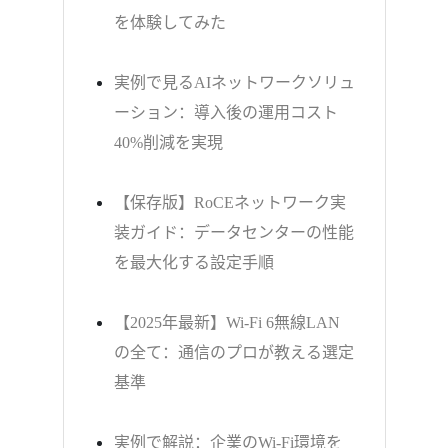
を体験してみた
実例で見るAIネットワークソリュ
ーション：導入後の運用コスト
40%削減を実現
【保存版】RoCEネットワーク実
装ガイド：データセンターの性能
を最大化する設定手順
【2025年最新】Wi-Fi 6無線LAN
の全て：通信のプロが教える選定
基準
実例で解説：企業のWi-Fi環境を