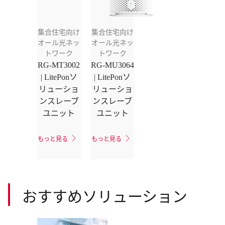
集合住宅向け
集合住宅向け
オール光ネッ
オール光ネッ
トワーク
トワーク
RG-MT3002
RG-MU3064
| LitePonソ
| LitePonソ
リューショ
リューショ
ンスレーブ
ンスレーブ
ユニット
ユニット
もっと見る
もっと見る
おすすめソリューション