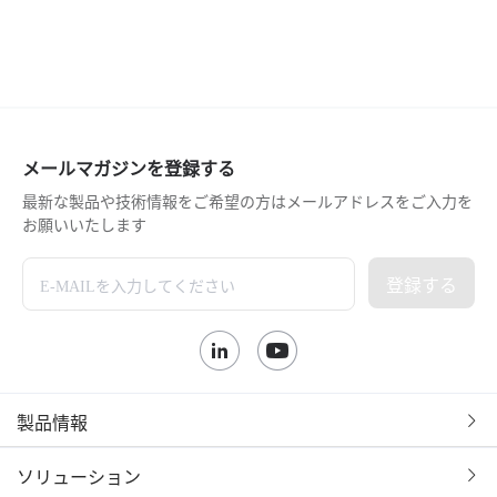
メールマガジンを登録する
最新な製品や技術情報をご希望の方はメールアドレスをご入力を
お願いいたします
登録する
製品情報
ソリューション