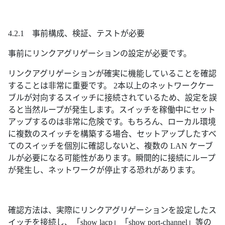
4.2.1 事前構成、検証、テストが必要
事前にリンクアグリゲーションの設定が必要です。
リンクアグリゲーションが確実に機能していることを確認
することは非常に重要です。 2本以上のネットワークケー
ブルが対向するスイッチに接続されているため、設定を誤
ると当然ループが発生します。スイッチを稼働中にセット
アップするのは非常に危険です。もちろん、ローカル環境
に複数のスイッチを構築する場合、セットアップしたすべ
てのスイッチを個別に確認しないと、複数の LAN ケーブ
ルが必要になる可能性があります。瞬間的に接続にループ
が発生し、ネットワークが停止する恐れがあります。
確認方法は、実際にリンクアグリゲーションを設定したス
イッチを接続し、「show lacp」「show port-channel」等の