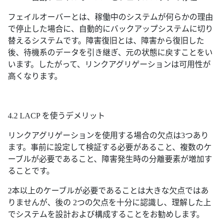
フェイルオーバーとは、稼働中のシステムが何らかの理由
で停止した場合に、自動的にバックアップシステムに切り
替えるシステムです。障害復旧とは、障害から復旧した
後、待機系のデータを引き継ぎ、元の状態に戻すことをい
います。したがって、リンクアグリゲーションは可用性が
高くなります。
4.2 LACP を使うデメリット
リンクアグリゲーションを使用する場合の欠点は3つあり
ます。事前に設定して検証する必要があること、複数のケ
ーブルが必要であること、障害発生時の分離要素が増加す
ることです。
2本以上のケーブルが必要であることは大きな欠点ではあ
りませんが、後の 2つの欠点を十分に認識し、理解した上
でシステムを設計および構成することをお勧めします。