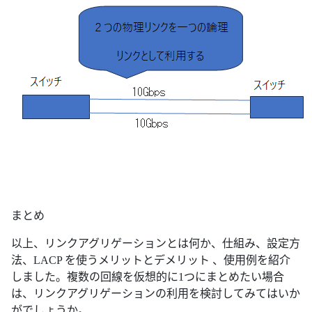
まとめ
以上、リンクアグリゲーションとは何か、仕組み、設定方
法、LACP を使うメリットとデメリット 、使用例を紹介
しました。複数の回線を仮想的に1つにまとめたい場合
は、リンクアグリゲーションの利用を検討してみてはいか
がでしょうか。