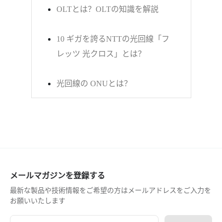
OLTとは？OLTの知識を解説
10 ギガを誇るNTTの光回線「フ
レッツ 光クロス」とは？
光回線の ONUとは？
メールマガジンを登録する
最新な製品や技術情報をご希望の方はメールアドレスをご入力を
お願いいたします