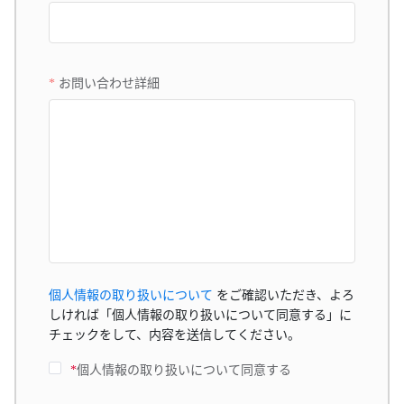
お問い合わせ詳細
個人情報の取り扱いについて
をご確認いただき、よろ
しければ「個人情報の取り扱いについて同意する」に
チェックをして、内容を送信してください。
*
個人情報の取り扱いについて同意する