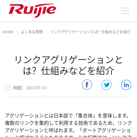
HOME
よくある質問
リンクアグリゲーションとは？仕組みなどを紹介
リンクアグリゲーションと
は？仕組みなどを紹介
時間：2023-07-13
アグリゲーションとは日本語で「集合体」を意味します。
複数のリンクを集約して利用する技術であるため、リンク
アグリゲーションと呼ばれます。「ポートアグリゲーショ