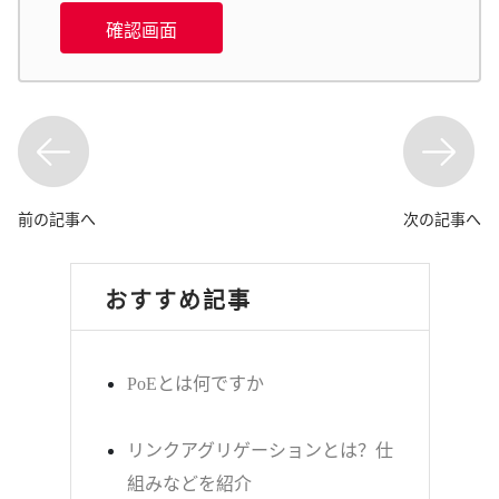
確認画面
前の記事へ
次の記事へ
おすすめ記事
PoEとは何ですか
リンクアグリゲーションとは？仕
組みなどを紹介