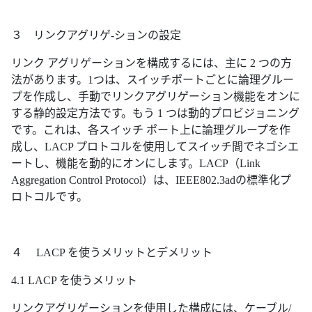
３ リンクアグリゲ-ションの設定
リンク アグリゲーションを構成するには、主に 2 つの方
法があります。1つは、スイッチポートごとに論理グルー
プを作成し、手動でリンクアグリゲーション機能をオンに
する静的設定方法です。もう 1 つは動的プロビジョニング
です。これは、各スイッチ ポート上に論理グループを作
成し、LACP プロトコルを使用してスイッチ間でネゴシエ
ートし、機能を動的にオンにします。LACP（Link
Aggregation Control Protocol）は、IEEE802.3adの標準化プ
ロトコルです。
４ LACP を使うメリットとデメリット
4.1 LACP を使うメリット
リンクアグリゲーションを使用した構成には、ケーブル/