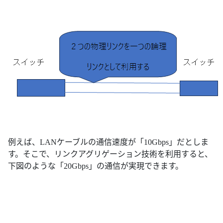
例えば、LANケーブルの通信速度が「10Gbps」だとしま
す。そこで、リンクアグリゲーション技術を利用すると、
下図のような「20Gbps」の通信が実現できます。