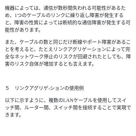
機器によっては、通信が数秒間失われる可能性があるた
め、1つのケーブルのリンクに繰り返し障害が発生する
と、障害の性質によっては断続的な通信障害が発生する可
能性があります。
また、ケーブルの数と同じだけ断線やポート障害があるこ
とを考えると、たとえリンクアグリゲーションによって完
全なネットワーク停止のリスクが回避されたとしても、障
害のリスク自体が増加するとも言えます。
５ リンクアグリゲ-ションの使用例
以下に示すように、複数のLANケーブルを使用してスイ
ッチ間、ルーター間、スイッチ間を接続することで実現で
きます。