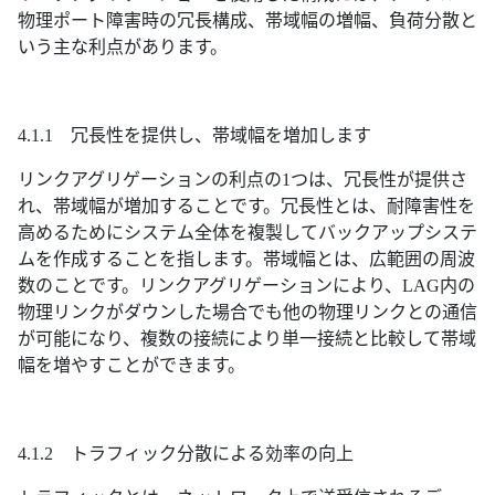
物理ポート障害時の冗長構成、帯域幅の増幅、負荷分散と
いう主な利点があります。
4.1.1 冗長性を提供し、帯域幅を増加します
リンクアグリゲーションの利点の1つは、冗長性が提供さ
れ、帯域幅が増加することです。冗長性とは、耐障害性を
高めるためにシステム全体を複製してバックアップシステ
ムを作成することを指します。帯域幅とは、広範囲の周波
数のことです。リンクアグリゲーションにより、LAG内の
物理リンクがダウンした場合でも他の物理リンクとの通信
が可能になり、複数の接続により単一接続と比較して帯域
幅を増やすことができます。
4.1.2 トラフィック分散による効率の向上