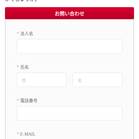
お問い合わせ
法人名
氏名
電話番号
E-MAIL