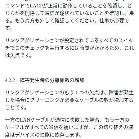
コマンドでLACPが正常に動作していることを確認し、ど
ちらかを削除して通信が途切れていないことを確認し、戻
る。もう片方も外して確認してください。仕事が必要で
す。
リンクアグリゲーションが設定されているすべてのスイッ
チでこのチェックを実行するには時間がかかるため、これ
は欠点です。
4.2.2 障害発生時の分離係数の増加
リンクアグリゲーションのもう 1 つの欠点は、障害が発生
した場合にクリーニングが必要なケーブルの数が増加する
ことです。
一方のLANケーブルが通信に失敗した場合、もう一方の
ケーブルがすべての通信を補いますが、この切り替えの速
度はデバイスの性能に依存します。