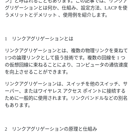
ン」と呼ばれることもあります。この記事では、リンクア
グリゲーションとは何か、仕組み、設定方法、LACP を使
うメリットとデメリット 、使用例を紹介します。
1 リンクアグリゲーションとは
リンクアグリゲーションとは、複数の物理リンクを束ねて
1つの論理リンクとして扱う技術です。複数の回線を 1 つ
の仮想回線に束ねることにより、コンピュータの通信速度
を向上させることができます。
リンクアグリゲーションは、スイッチを他のスイッチ、サ
ーバー、またはワイヤレス アクセス ポイントに接続する
ために一般的に使用されます。リンクバンドルなどの別名
もあります。
2 リンクアグリゲーションの原理と仕組み