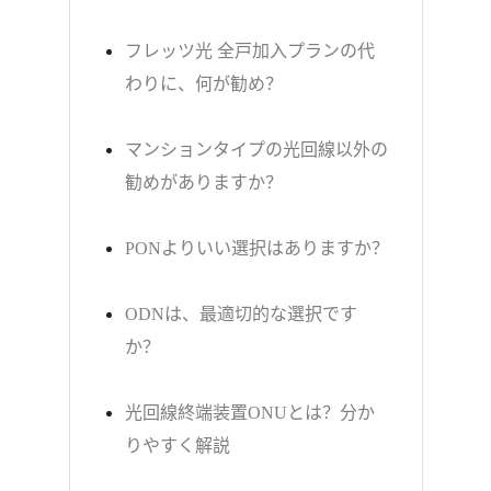
フレッツ光 全戸加入プランの代
わりに、何が勧め？
マンションタイプの光回線以外の
勧めがありますか？
PONよりいい選択はありますか？
ODNは、最適切的な選択です
か？
光回線終端装置ONUとは？分か
りやすく解説