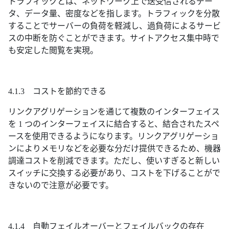
トラフィックとは、ネットワーク上で送受信されるデー
タ、データ量、密度などを指します。トラフィックを分散
することでサーバーの負荷を軽減し、過負荷によるサービ
スの中断を防ぐことができます。サイトアクセス集中時で
も安定した閲覧を実現。
4.1.3 コストを節約できる
リンクアグリゲーションを通じて複数のインターフェイス
を 1 つのインターフェイスに結合すると、結合されたスペ
ースを使用できるようになります。リンクアグリゲーショ
ンによりメモリなどを必要な分だけ提供できるため、機器
調達コストを削減できます。ただし、使いすぎると新しい
スイッチに交換する必要があり、コストを下げることがで
きないので注意が必要です。
4.1.4 自動フェイルオーバーとフェイルバックの存在